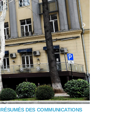
 RÉSUMÉS DES COMMUNICATIONS