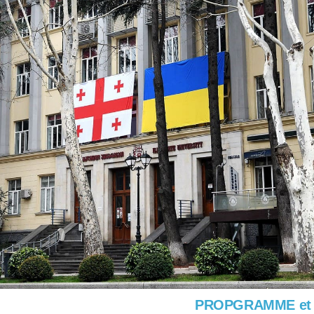
PROPGRAMME et