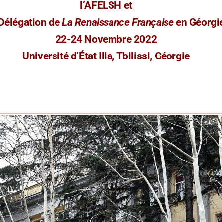
l’
AFELSH et
 Délégation de
La Renaissance Française
en Géorgi
22-24 Novembre 2022
Université d’État Ilia, Tbilissi, Géorgie